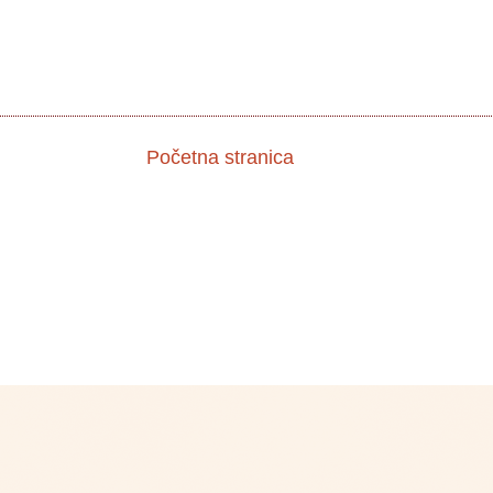
Početna stranica