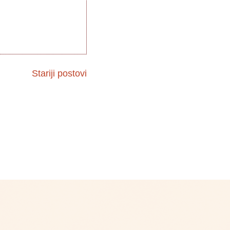
Stariji postovi