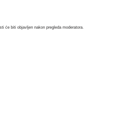
i će biti objavljen nakon pregleda moderatora.