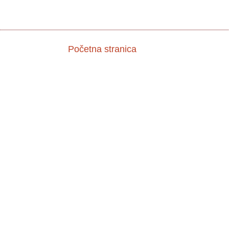
Početna stranica