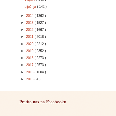
siječnja
( 142 )
►
2024
( 1362 )
►
2023
( 1527 )
►
2022
( 1667 )
►
2021
( 2018 )
►
2020
( 2212 )
►
2019
( 2352 )
►
2018
( 2273 )
►
2017
( 2573 )
►
2016
( 1604 )
►
2015
( 4 )
Pratite nas na Facebooku