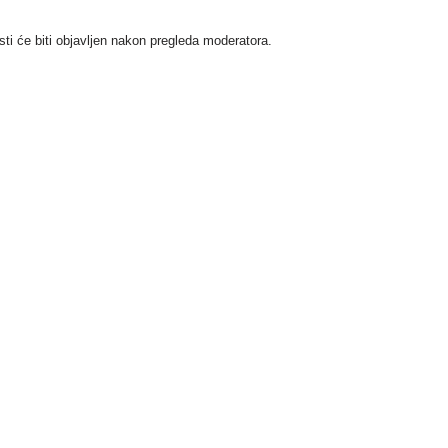
i će biti objavljen nakon pregleda moderatora.