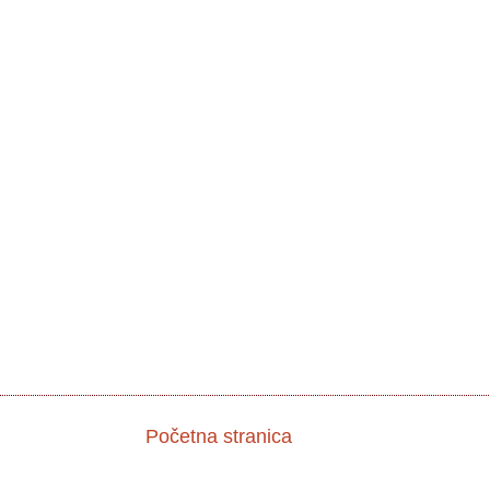
Početna stranica