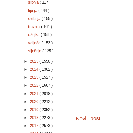
srpnja
( 117 )
lipnja
( 144 )
svibnja
( 155 )
travnja
( 164 )
ožujka
( 158 )
veljače
( 153 )
siječnja
( 125 )
►
2025
( 1550 )
►
2024
( 1362 )
►
2023
( 1527 )
►
2022
( 1667 )
►
2021
( 2018 )
►
2020
( 2212 )
►
2019
( 2352 )
Noviji post
►
2018
( 2273 )
►
2017
( 2573 )