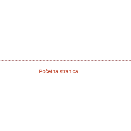
Početna stranica