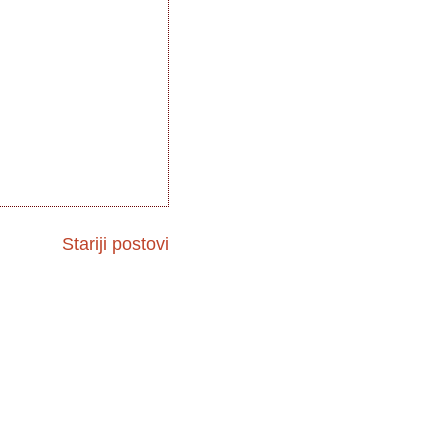
Stariji postovi