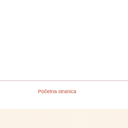
Početna stranica