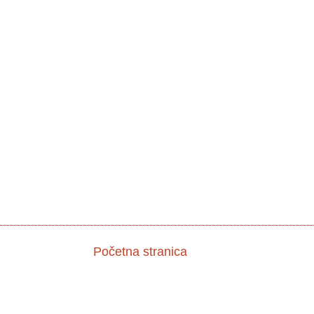
Početna stranica