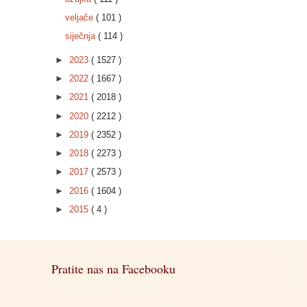
veljače
( 101 )
siječnja
( 114 )
►
2023
( 1527 )
►
2022
( 1667 )
►
2021
( 2018 )
►
2020
( 2212 )
►
2019
( 2352 )
►
2018
( 2273 )
►
2017
( 2573 )
►
2016
( 1604 )
►
2015
( 4 )
Pratite nas na Facebooku