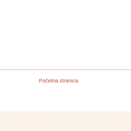
Početna stranica