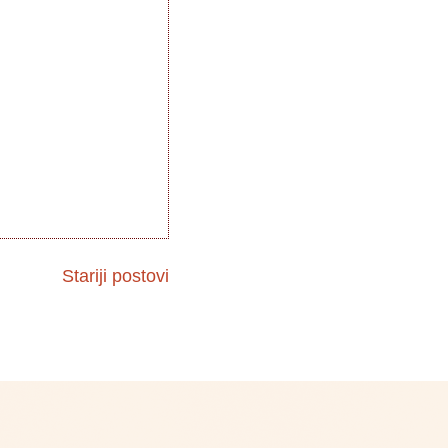
Stariji postovi