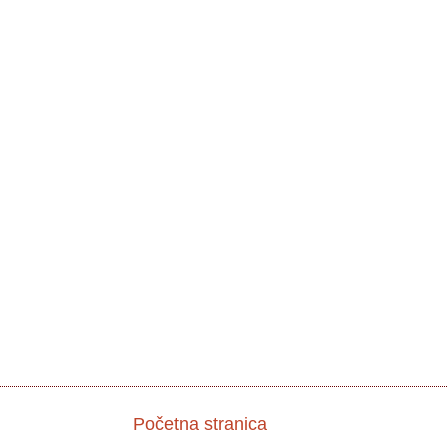
Početna stranica