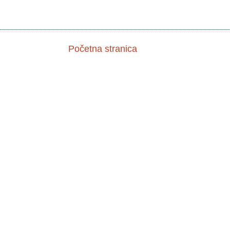
Početna stranica