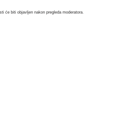
i će biti objavljen nakon pregleda moderatora.