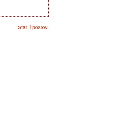
Stariji postovi