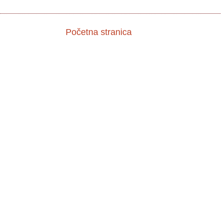
Početna stranica