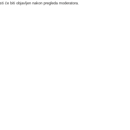
i će biti objavljen nakon pregleda moderatora.