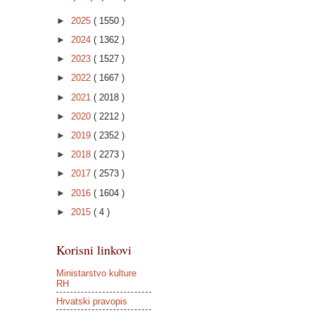
►
2025
( 1550 )
►
2024
( 1362 )
►
2023
( 1527 )
►
2022
( 1667 )
►
2021
( 2018 )
►
2020
( 2212 )
►
2019
( 2352 )
►
2018
( 2273 )
►
2017
( 2573 )
►
2016
( 1604 )
►
2015
( 4 )
Korisni linkovi
Ministarstvo kulture
RH
Hrvatski pravopis