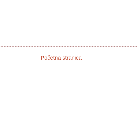
Početna stranica