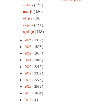
svibnja
( 142 )
travnja
( 124 )
ožujka
( 108 )
veljače
( 141 )
siječnja
( 142 )
►
2024
( 1362 )
►
2023
( 1527 )
►
2022
( 1667 )
►
2021
( 2018 )
►
2020
( 2212 )
►
2019
( 2352 )
►
2018
( 2273 )
►
2017
( 2573 )
►
2016
( 1604 )
►
2015
( 4 )