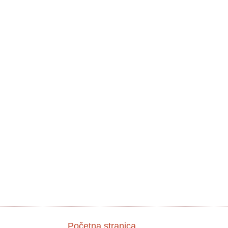
Početna stranica