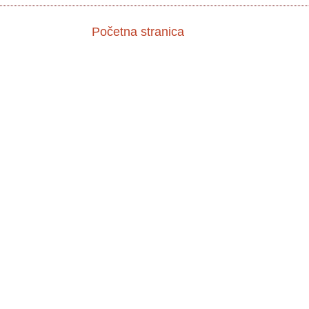
Početna stranica