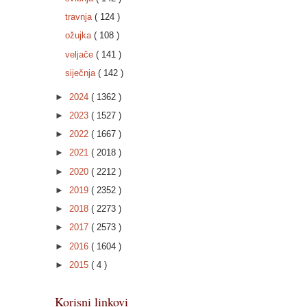
travnja
( 124 )
ožujka
( 108 )
veljače
( 141 )
siječnja
( 142 )
►
2024
( 1362 )
►
2023
( 1527 )
►
2022
( 1667 )
►
2021
( 2018 )
►
2020
( 2212 )
►
2019
( 2352 )
►
2018
( 2273 )
►
2017
( 2573 )
►
2016
( 1604 )
►
2015
( 4 )
Korisni linkovi