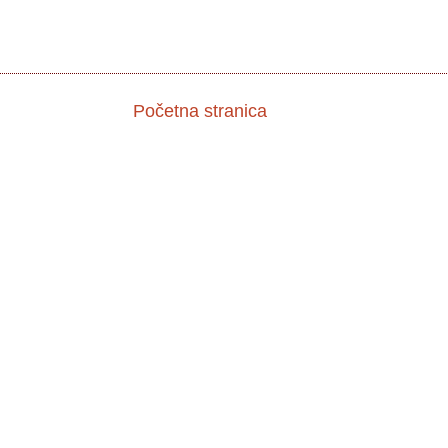
Početna stranica