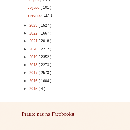
veljače
( 101 )
siječnja
( 114 )
►
2023
( 1527 )
►
2022
( 1667 )
►
2021
( 2018 )
►
2020
( 2212 )
►
2019
( 2352 )
►
2018
( 2273 )
►
2017
( 2573 )
►
2016
( 1604 )
►
2015
( 4 )
Pratite nas na Facebooku