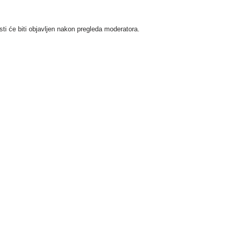
i će biti objavljen nakon pregleda moderatora.