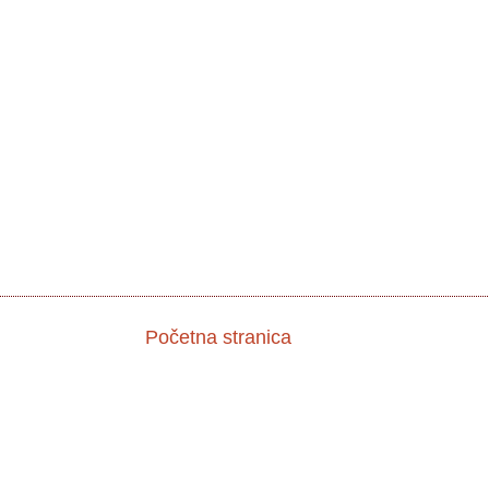
Početna stranica