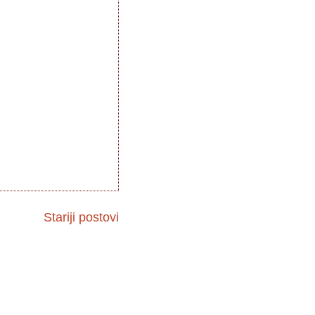
Stariji postovi