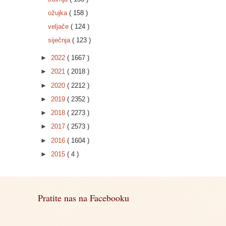
ožujka
( 158 )
veljače
( 124 )
siječnja
( 123 )
►
2022
( 1667 )
►
2021
( 2018 )
►
2020
( 2212 )
►
2019
( 2352 )
►
2018
( 2273 )
►
2017
( 2573 )
►
2016
( 1604 )
►
2015
( 4 )
Pratite nas na Facebooku