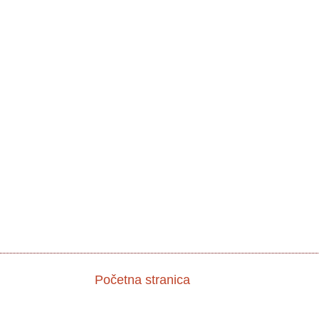
Početna stranica