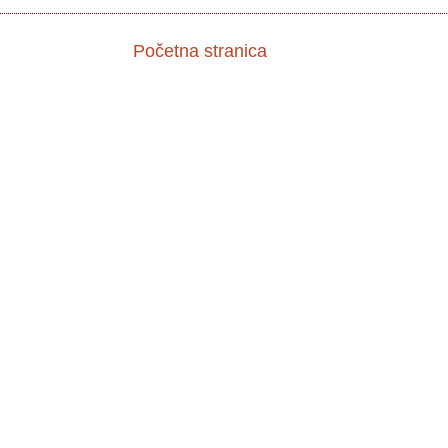
Početna stranica