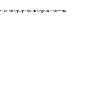
i će biti objavljen nakon pregleda moderatora.