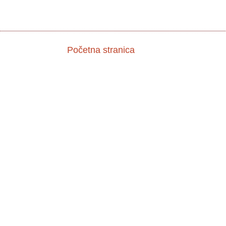
Početna stranica