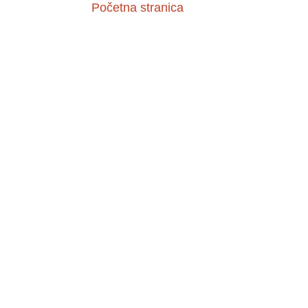
Početna stranica