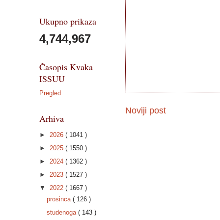
Ukupno prikaza
4,744,967
Časopis Kvaka
ISSUU
Pregled
Noviji post
Arhiva
►
2026
( 1041 )
►
2025
( 1550 )
►
2024
( 1362 )
►
2023
( 1527 )
▼
2022
( 1667 )
prosinca
( 126 )
studenoga
( 143 )