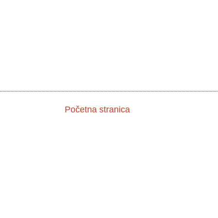
Početna stranica