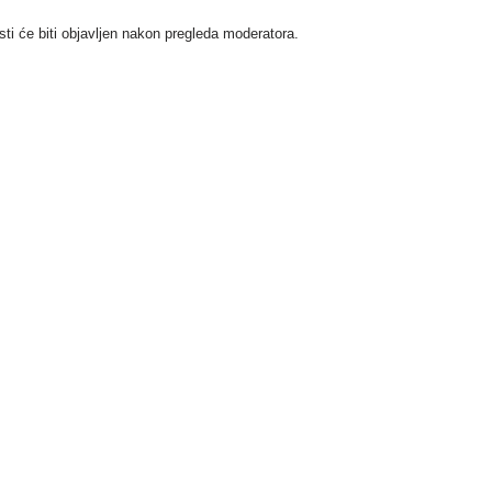
i će biti objavljen nakon pregleda moderatora.