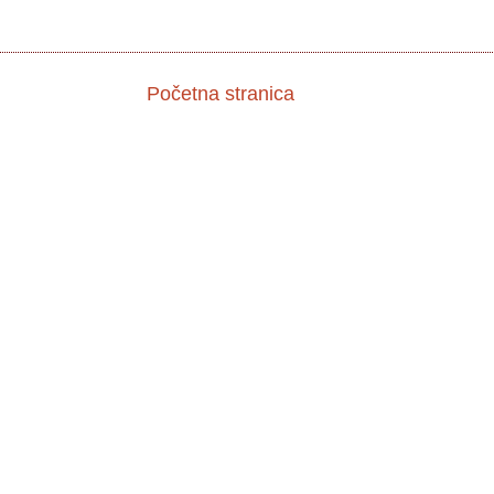
Početna stranica