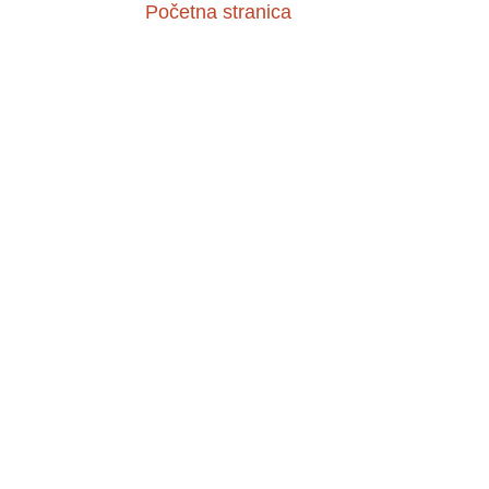
Početna stranica