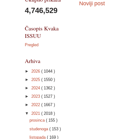
Noviji post
4,746,529
Časopis Kvaka
ISSUU
Pregled
Arhiva
►
2026
( 1044 )
►
2025
( 1550 )
►
2024
( 1362 )
►
2023
( 1527 )
►
2022
( 1667 )
▼
2021
( 2018 )
prosinca
( 155 )
studenoga
( 153 )
listopada
( 169 )