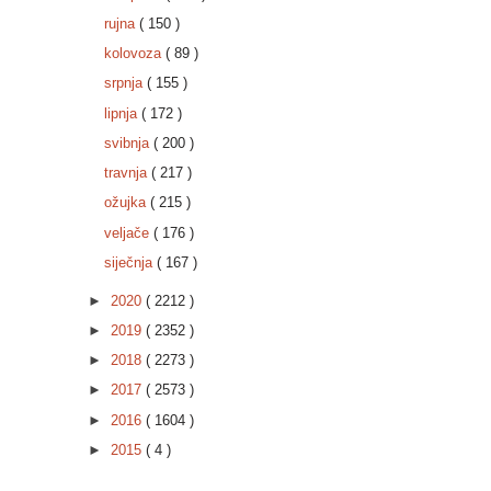
rujna
( 150 )
kolovoza
( 89 )
srpnja
( 155 )
lipnja
( 172 )
svibnja
( 200 )
travnja
( 217 )
ožujka
( 215 )
veljače
( 176 )
siječnja
( 167 )
►
2020
( 2212 )
►
2019
( 2352 )
►
2018
( 2273 )
►
2017
( 2573 )
►
2016
( 1604 )
►
2015
( 4 )