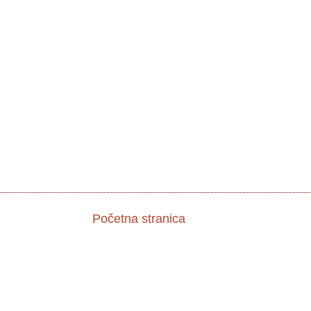
Početna stranica