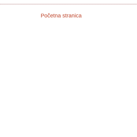
Početna stranica