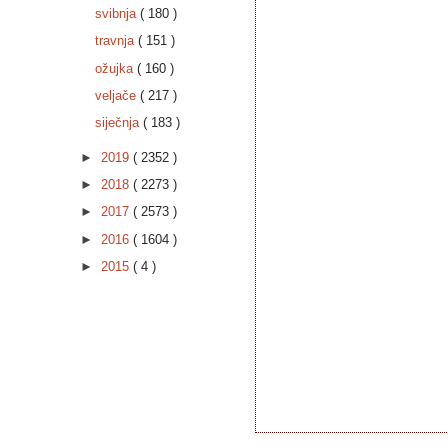
svibnja
( 180 )
travnja
( 151 )
ožujka
( 160 )
veljače
( 217 )
siječnja
( 183 )
►
2019
( 2352 )
►
2018
( 2273 )
►
2017
( 2573 )
►
2016
( 1604 )
►
2015
( 4 )