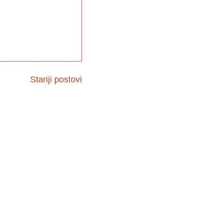
Stariji postovi