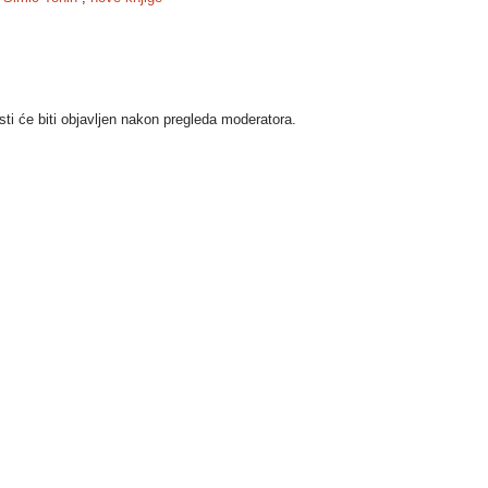
i će biti objavljen nakon pregleda moderatora.