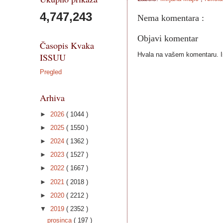
4,747,243
Nema komentara :
Objavi komentar
Časopis Kvaka
Hvala na vašem komentaru. Ist
ISSUU
Pregled
Arhiva
►
2026
( 1044 )
►
2025
( 1550 )
►
2024
( 1362 )
►
2023
( 1527 )
►
2022
( 1667 )
►
2021
( 2018 )
►
2020
( 2212 )
▼
2019
( 2352 )
prosinca
( 197 )