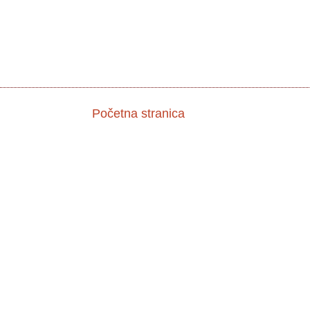
Početna stranica