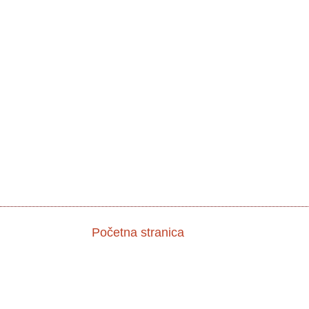
Početna stranica