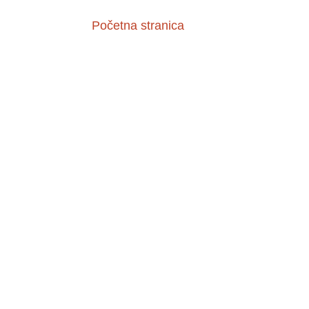
Početna stranica