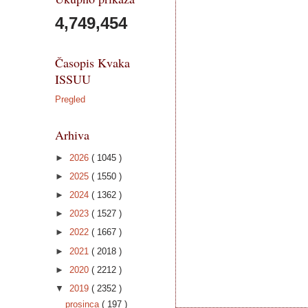
4,749,454
Časopis Kvaka
ISSUU
Pregled
Arhiva
►
2026
( 1045 )
►
2025
( 1550 )
►
2024
( 1362 )
►
2023
( 1527 )
►
2022
( 1667 )
►
2021
( 2018 )
►
2020
( 2212 )
▼
2019
( 2352 )
prosinca
( 197 )