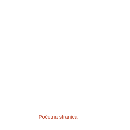
Početna stranica