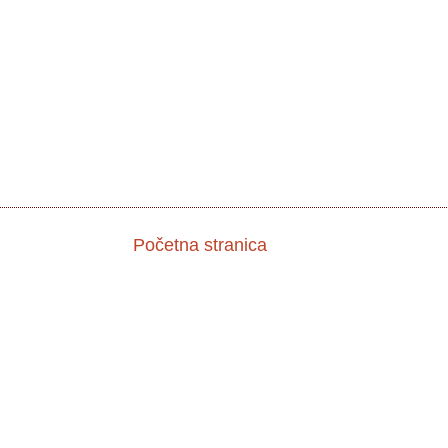
Početna stranica