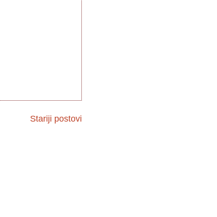
Stariji postovi