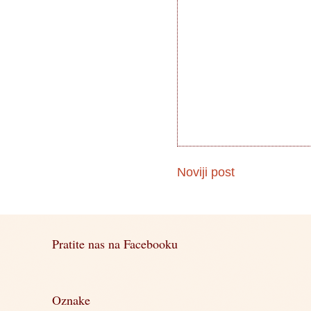
Noviji post
Pratite nas na Facebooku
Oznake