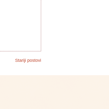
Stariji postovi