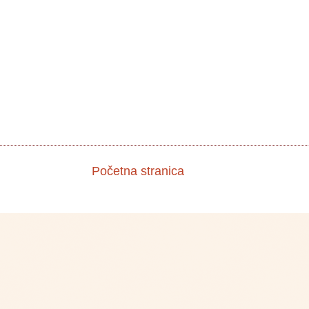
Početna stranica