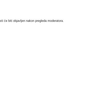
i će biti objavljen nakon pregleda moderatora.