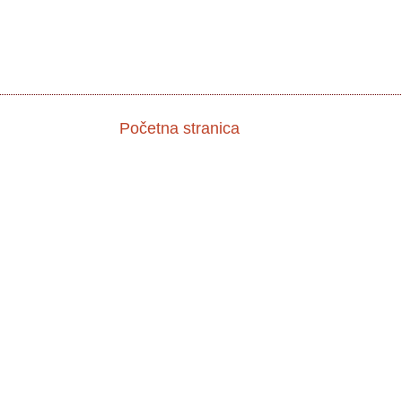
Početna stranica