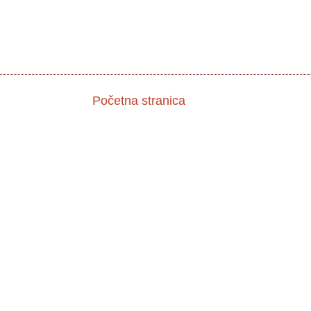
Početna stranica