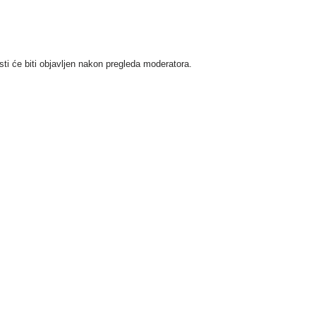
i će biti objavljen nakon pregleda moderatora.