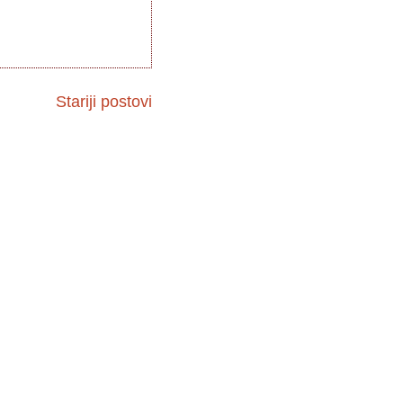
Stariji postovi