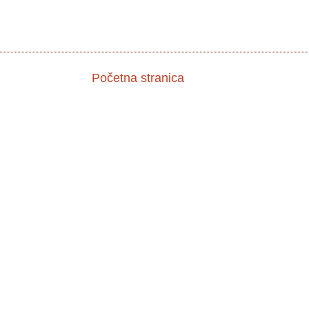
Početna stranica