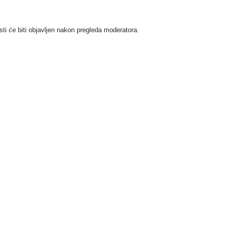
i će biti objavljen nakon pregleda moderatora.