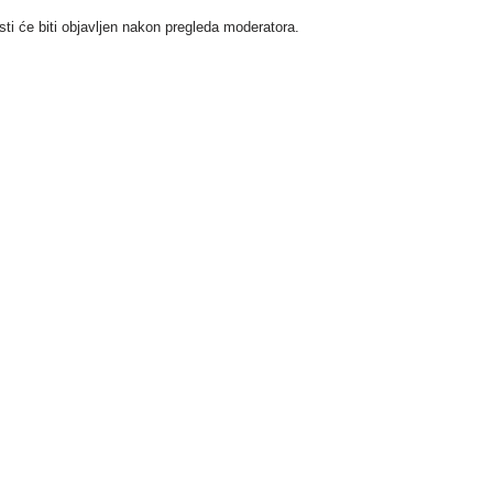
i će biti objavljen nakon pregleda moderatora.