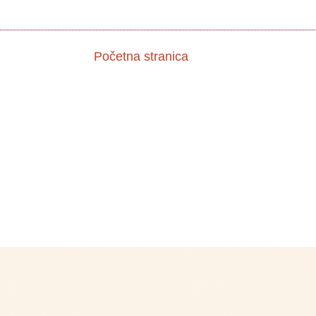
Početna stranica