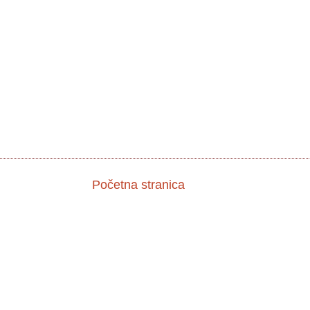
Početna stranica