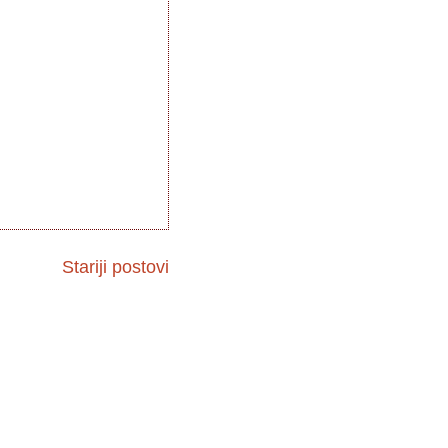
Stariji postovi