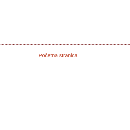
Početna stranica