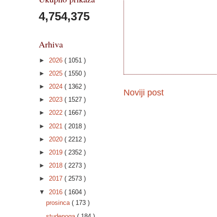
4,754,375
Arhiva
►
2026
( 1051 )
►
2025
( 1550 )
►
2024
( 1362 )
Noviji post
►
2023
( 1527 )
►
2022
( 1667 )
►
2021
( 2018 )
►
2020
( 2212 )
►
2019
( 2352 )
►
2018
( 2273 )
►
2017
( 2573 )
▼
2016
( 1604 )
prosinca
( 173 )
studenoga
( 184 )