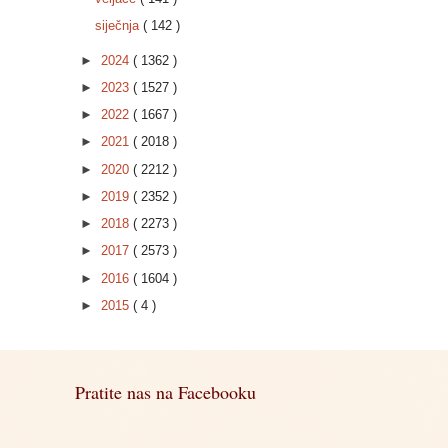
siječnja
( 142 )
►
2024
( 1362 )
►
2023
( 1527 )
►
2022
( 1667 )
►
2021
( 2018 )
►
2020
( 2212 )
►
2019
( 2352 )
►
2018
( 2273 )
►
2017
( 2573 )
►
2016
( 1604 )
►
2015
( 4 )
Pratite nas na Facebooku