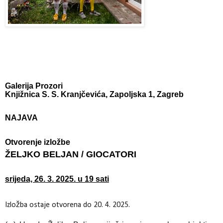
Galerija Prozori
Knjižnica S. S. Kranjčevića, Zapoljska 1, Zagreb
NAJAVA
Otvorenje izložbe
ŽELJKO BELJAN / GIOCATORI
srijeda, 26. 3. 2025. u 19 sati
Izložba ostaje otvorena do 20. 4. 2025.