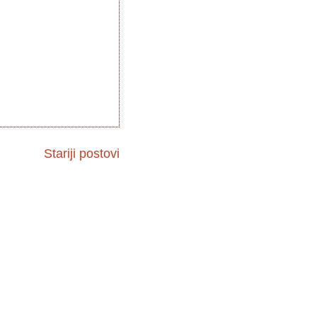
Stariji postovi