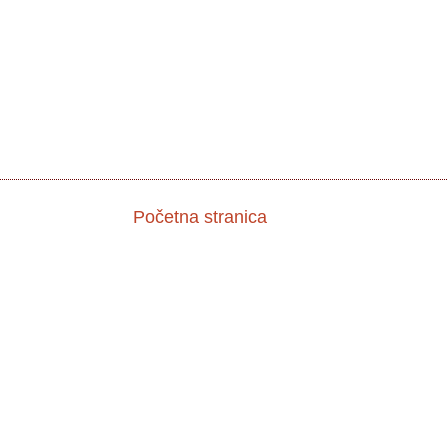
Početna stranica