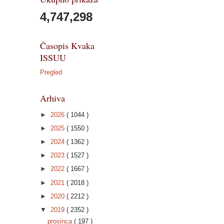
4,747,298
Časopis Kvaka
ISSUU
Pregled
Arhiva
►
2026
( 1044 )
►
2025
( 1550 )
►
2024
( 1362 )
►
2023
( 1527 )
►
2022
( 1667 )
►
2021
( 2018 )
►
2020
( 2212 )
▼
2019
( 2352 )
prosinca
( 197 )