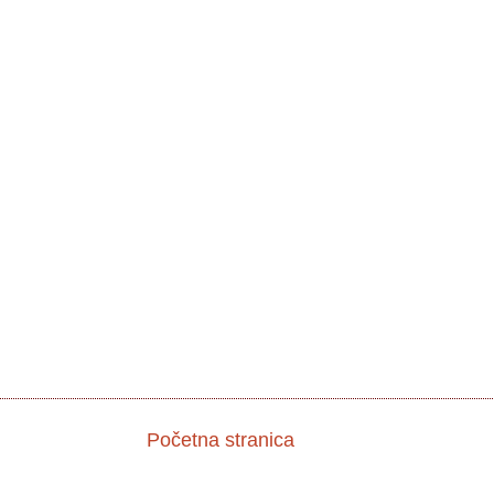
Početna stranica