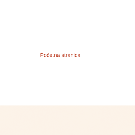
Početna stranica