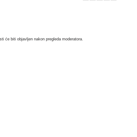
i će biti objavljen nakon pregleda moderatora.