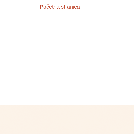
Početna stranica