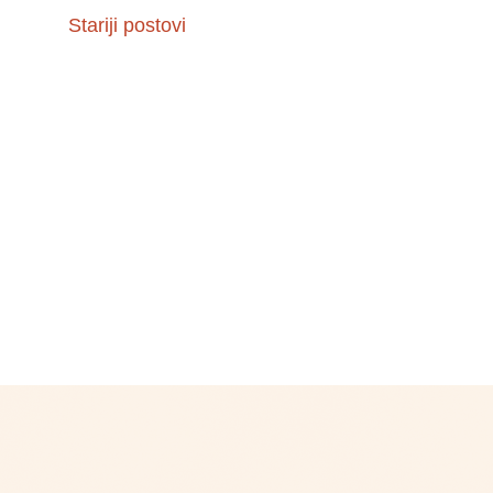
Stariji postovi