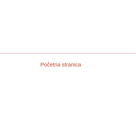
Početna stranica