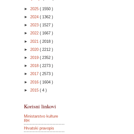
►
2025
( 1550 )
►
2024
( 1362 )
►
2023
( 1527 )
►
2022
( 1667 )
►
2021
( 2018 )
►
2020
( 2212 )
►
2019
( 2352 )
►
2018
( 2273 )
►
2017
( 2573 )
►
2016
( 1604 )
►
2015
( 4 )
Korisni linkovi
Ministarstvo kulture
RH
Hrvatski pravopis