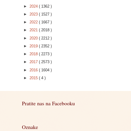
►
2024
( 1362 )
►
2023
( 1527 )
►
2022
( 1667 )
►
2021
( 2018 )
►
2020
( 2212 )
►
2019
( 2352 )
►
2018
( 2273 )
►
2017
( 2573 )
►
2016
( 1604 )
►
2015
( 4 )
Pratite nas na Facebooku
Oznake