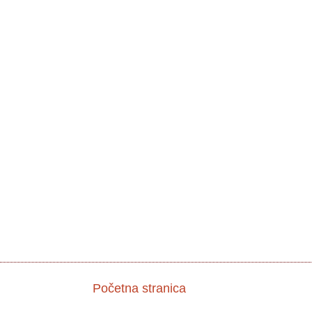
Početna stranica