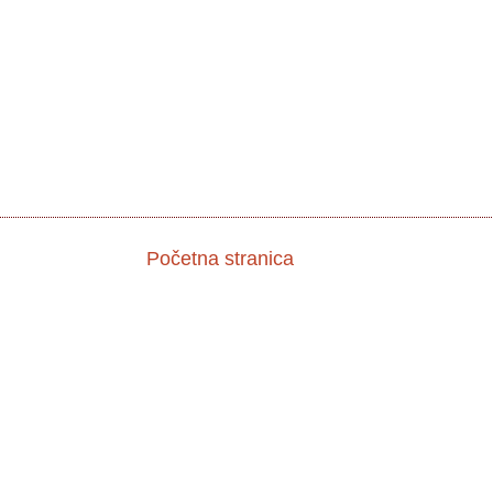
Početna stranica