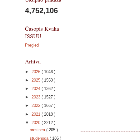
4,752,106
Časopis Kvaka
ISSUU
Pregled
Arhiva
►
2026
( 1046 )
►
2025
( 1550 )
►
2024
( 1362 )
►
2023
( 1527 )
►
2022
( 1667 )
►
2021
( 2018 )
▼
2020
( 2212 )
prosinca
( 205 )
studenoga
( 186 )