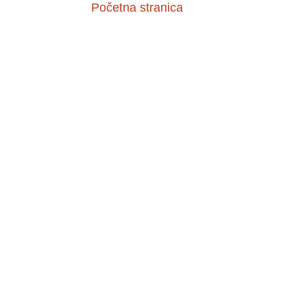
Početna stranica