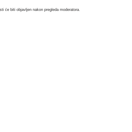
i će biti objavljen nakon pregleda moderatora.