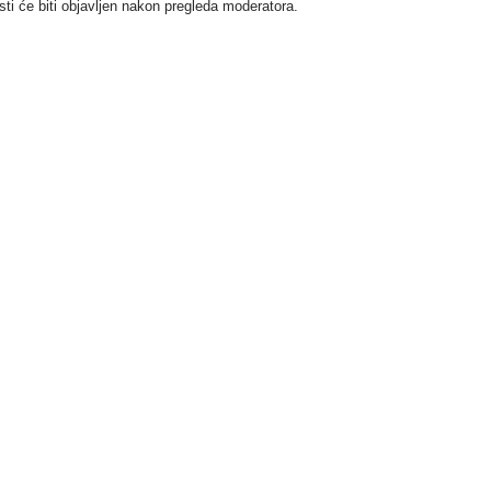
i će biti objavljen nakon pregleda moderatora.