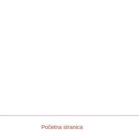
Početna stranica